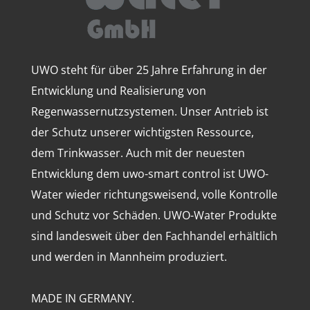
UWO steht für über 25 Jahre Erfahrung in der
Entwicklung und Realisierung von
Regenwassernutzsystemen. Unser Antrieb ist
der Schutz unserer wichtigsten Ressource,
dem Trinkwasser. Auch mit der neuesten
Entwicklung dem uwo-smart control ist UWO-
Water wieder richtungsweisend, volle Kontrolle
und Schutz vor Schäden. UWO-Water Produkte
sind landesweit über den Fachhandel erhältlich
und werden in Mannheim produziert.
MADE IN GERMANY.