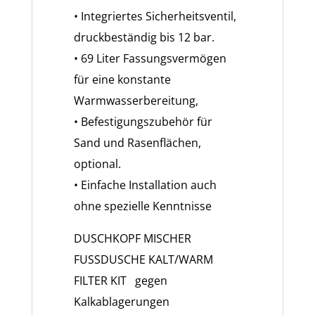
• Integriertes Sicherheitsventil,
druckbeständig bis 12 bar.
• 69 Liter Fassungsvermögen
für eine konstante
Warmwasserbereitung,
• Befestigungszubehör für
Sand­ und Rasenflächen,
optional.
• Einfache Installation auch
ohne spezielle Kenntnisse
DUSCHKOPF MISCHER
FUSSDUSCHE KALT/WARM
FILTER KIT gegen
Kalkablagerungen