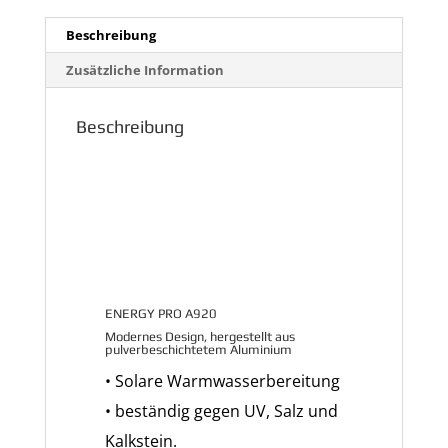
Beschreibung
Zusätzliche Information
Beschreibung
ENERGY PRO A920
Modernes Design, hergestellt aus
pulverbeschichtetem Aluminium
• Solare Warmwasserbereitung
• beständig gegen UV, Salz und
Kalkstein.