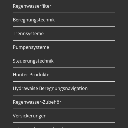
Regenwasserfilter
Beregnungstechnik
Trennsysteme
Pumpensysteme
Steuerungstechnik
Hunter Produkte
Hydrawaise Beregnungsnavigation
Regenwasser-Zubehör
Versickerungen