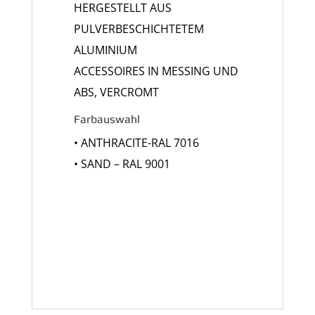
HERGESTELLT AUS
PULVERBESCHICHTETEM
ALUMINIUM
ACCESSOIRES IN MESSING UND
ABS, VERCROMT
Farbauswahl
• ANTHRACITE-RAL 7016
• SAND – RAL 9001