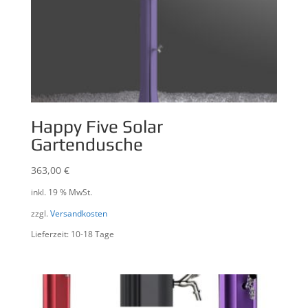
Happy Five Solar
Gartendusche
363,00
€
inkl. 19 % MwSt.
zzgl.
Versandkosten
Lieferzeit: 10-18 Tage