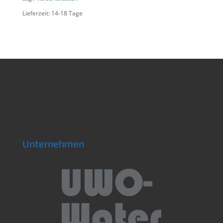
Lieferzeit: 14-18 Tage
Unternehmen