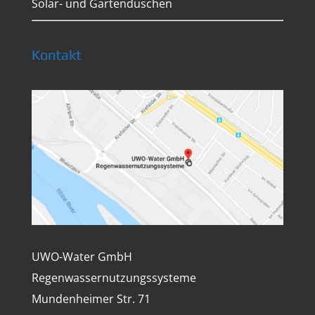
Solar- und Gartenduschen
Kontakt
UWO-Water GmbH
Regenwassernutzungssysteme
Mundenheimer Str. 71