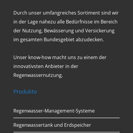
Durch unser umfangreiches Sortiment sind wir
in der Lage nahezu alle Bedürfnisse im Bereich
der Nutzung, Bewässerung und Versickerung
im gesamten Bundesgebiet abzudecken.
Unser know-how macht uns zu einem der
innovativsten Anbieter in der
Regenwassernutzung.
Produkte
Regenwasser-Management-Systeme
Regenwassertank und Erdspeicher