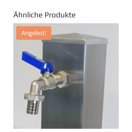
Ähnliche Produkte
Angebot!