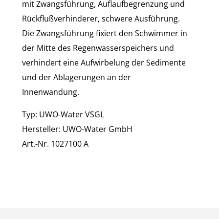
mit Zwangsführung, Auflaufbegrenzung und
Rückflußverhinderer, schwere Ausführung.
Die Zwangsführung fixiert den Schwimmer in
der Mitte des Regenwasserspeichers und
verhindert eine Aufwirbelung der Sedimente
und der Ablagerungen an der
Innenwandung.
Typ: UWO-Water VSGL
Hersteller: UWO-Water GmbH
Art.-Nr. 1027100 A