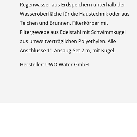
Regenwasser aus Erdspeichern unterhalb der
Wasseroberfläche für die Haustechnik oder aus
Teichen und Brunnen. Filterkörper mit
Filtergewebe aus Edelstahl mit Schwimmkugel
aus umweltverträglichen Polyethylen. Alle
Anschlüsse 1“. Ansaug-Set 2 m, mit Kugel.
Hersteller: UWO-Water GmbH