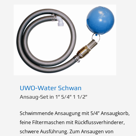
UWO-Water Schwan
Ansaug-Set in 1″ 5/4″ 1 1/2″
Schwimmende Ansaugung mit 5/4” Ansaugkorb,
feine Filtermaschen mit Rückflussverhinderer,
schwere Ausführung. Zum Ansaugen von