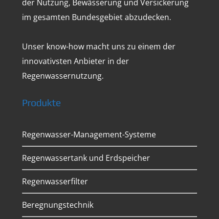
der Nutzung, Bewässerung und Versickerung
im gesamten Bundesgebiet abzudecken.
Unser know-how macht uns zu einem der
innovativsten Anbieter in der
Regenwassernutzung.
Produkte
Regenwasser-Management-Systeme
Regenwassertank und Erdspeicher
Regenwasserfilter
Beregnungstechnik