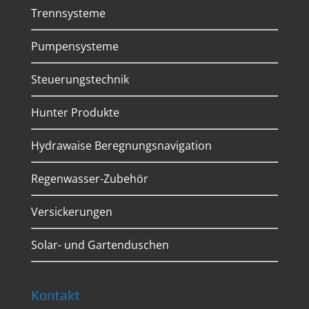
Trennsysteme
Pumpensysteme
Steuerungstechnik
Hunter Produkte
Hydrawaise Beregnungsnavigation
Regenwasser-Zubehör
Versickerungen
Solar- und Gartenduschen
Kontakt