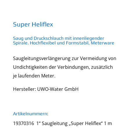
Super Heliflex
Saug und Druckschlauch mit innenliegender
Spirale. Hochflexibel und Formstabil, Meterware
Saugleitungsverlängerung zur Vermeidung von
Undichtigkeiten der Verbindungen, zusätzlich
je laufenden Meter.
Hersteller: UWO-Water GmbH
Artikelnummern
:
19370316 1“ Saugleitung „Super Heliflex“ 1 m