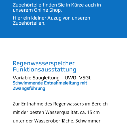
Zubehörteile finden Sie in Kürze auch in
unserem Online Shop.
Hier ein kleiner Auzug von unseren
Zubehörteilen.
Regenwasserspeicher
Funktionsausstattung
Variable Saugleitung –
UWO
–
VSGL
Schwimmende Entnahmeleitung mit
Zwangsführung
Zur Entnahme des Regenwassers im Bereich
mit der besten Wasserqualität, ca. 15 cm
unter der Wasseroberfläche. Schwimmer