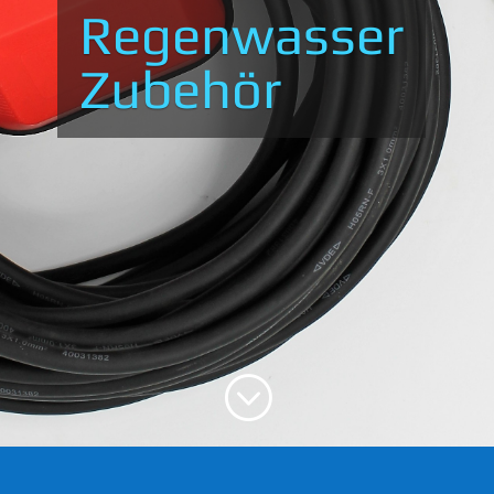
Regenwasser
Zubehör
;