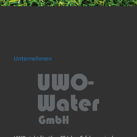
Unternehmen