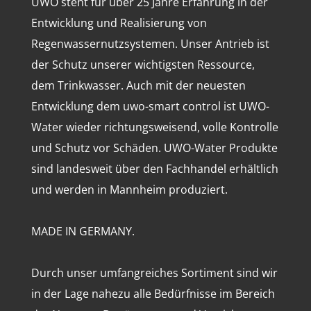
UWO steht für über 25 Jahre Erfahrung in der
Entwicklung und Realisierung von
Regenwassernutzsystemen. Unser Antrieb ist
der Schutz unserer wichtigsten Ressource,
dem Trinkwasser. Auch mit der neuesten
Entwicklung dem uwo-smart control ist UWO-
Water wieder richtungsweisend, volle Kontrolle
und Schutz vor Schäden. UWO-Water Produkte
sind landesweit über den Fachhandel erhältlich
und werden in Mannheim produziert.
MADE IN GERMANY.
Durch unser umfangreiches Sortiment sind wir
in der Lage nahezu alle Bedürfnisse im Bereich