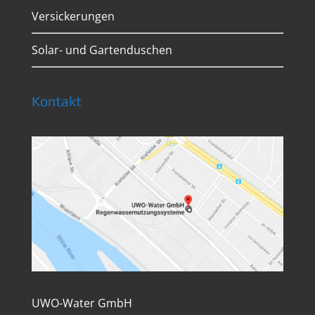
Versickerungen
Solar- und Gartenduschen
Kontakt
UWO-Water GmbH