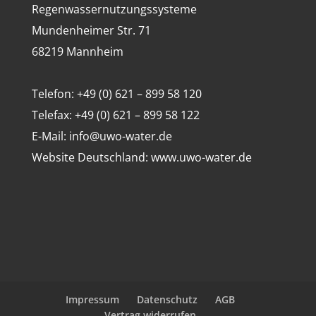
Regenwassernutzungssysteme
Mundenheimer Str. 71
68219 Mannheim
Telefon: +49 (0) 621 – 899 58 120
Telefax: +49 (0) 621 – 899 58 122
E-Mail: info@uwo-water.de
Website Deutschland: www.uwo-water.de
Impressum
Datenschutz
AGB
Vertrag widerrufen