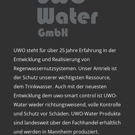
UWO steht für über 25 Jahre Erfahrung in der
Entwicklung und Realisierung von
Regenwassernutzsystemen. Unser Antrieb ist
der Schutz unserer wichtigsten Ressource,
dem Trinkwasser. Auch mit der neuesten
Entwicklung dem uwo-smart control ist UWO-
Water wieder richtungsweisend, volle Kontrolle
und Schutz vor Schäden. UWO-Water Produkte
sind landesweit über den Fachhandel erhältlich
und werden in Mannheim produziert.