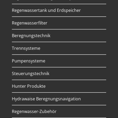
Regenwassertank und Erdspeicher
Regenwasserfilter
Beregnungstechnik
Trennsysteme
Pumpensysteme
Steuerungstechnik
Hunter Produkte
Hydrawaise Beregnungsnavigation
Regenwasser-Zubehör