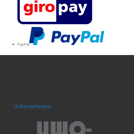
PayPal
Unternehmen