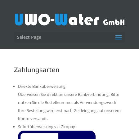
Select Page
Zahlungsarten
Direkte Banküberweisung
Überweisen Sie direkt an unsere Bankverbindung. Bitte
nutzen Sie die Bestellnummer als Verwendungszweck.
Ihre Bestellung wird erst nach Geldeingang auf unserem
Konto versandt.
Sofortüberweisung via Giropay