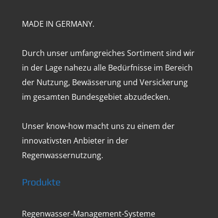
MADE IN GERMANY.
Durch unser umfangreiches Sortiment sind wir
in der Lage nahezu alle Bedürfnisse im Bereich
der Nutzung, Bewässerung und Versickerung
im gesamten Bundesgebiet abzudecken.
Unser know-how macht uns zu einem der
innovativsten Anbieter in der
Regenwassernutzung.
Produkte
Regenwasser-Management-Systeme