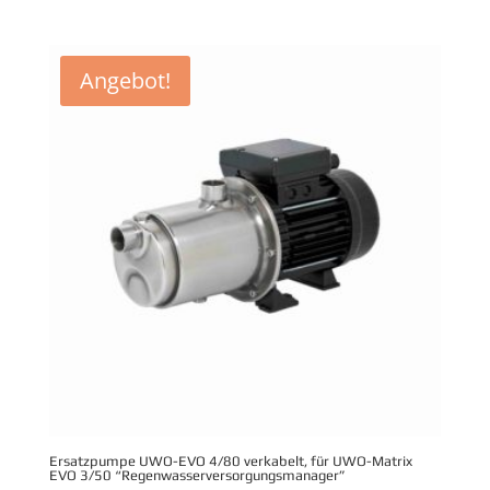
Angebot!
Ersatzpumpe UWO-EVO 4/80 verkabelt, für UWO-Matrix
EVO 3/50 “Regenwasserversorgungsmanager”