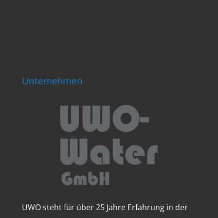
Unternehmen
UWO steht für über 25 Jahre Erfahrung in der