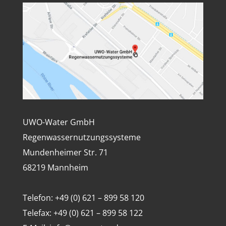
UWO-Water GmbH
Regenwassernutzungssysteme
Mundenheimer Str. 71
68219 Mannheim
Telefon: +49 (0) 621 – 899 58 120
Telefax: +49 (0) 621 – 899 58 122