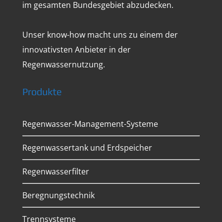
im gesamten Bundesgebiet abzudecken.
Unser know-how macht uns zu einem der
innovativsten Anbieter in der
Regenwassernutzung.
Produkte
Regenwasser-Management-Systeme
Regenwassertank und Erdspeicher
Regenwasserfilter
Beregnungstechnik
Trennsysteme