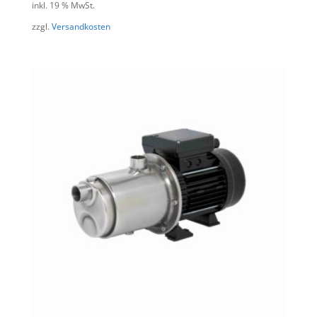
inkl. 19 % MwSt.
zzgl.
Versandkosten