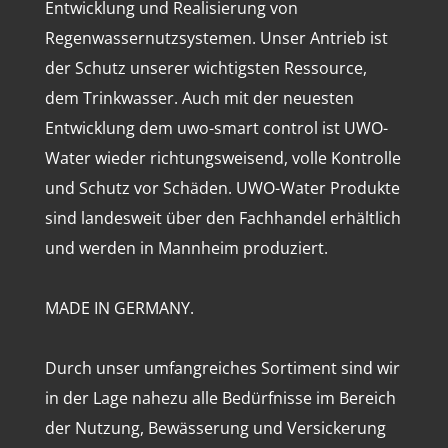
Entwicklung und Realisierung von
Regenwassernutzsystemen. Unser Antrieb ist
der Schutz unserer wichtigsten Ressource,
dem Trinkwasser. Auch mit der neuesten
Entwicklung dem uwo-smart control ist UWO-
Water wieder richtungsweisend, volle Kontrolle
und Schutz vor Schäden. UWO-Water Produkte
sind landesweit über den Fachhandel erhältlich
und werden in Mannheim produziert.
MADE IN GERMANY.
Durch unser umfangreiches Sortiment sind wir
in der Lage nahezu alle Bedürfnisse im Bereich
der Nutzung, Bewässerung und Versickerung