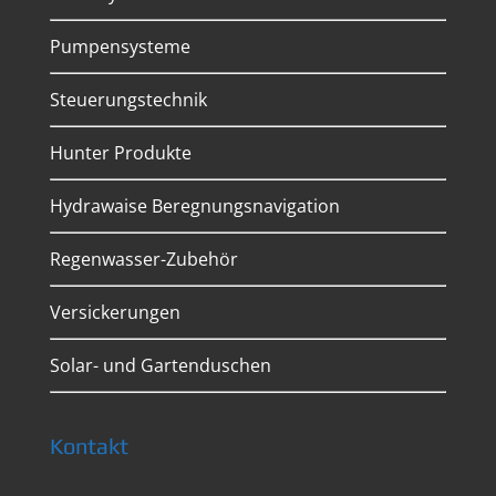
Pumpensysteme
Steuerungstechnik
Hunter Produkte
Hydrawaise Beregnungsnavigation
Regenwasser-Zubehör
Versickerungen
Solar- und Gartenduschen
Kontakt