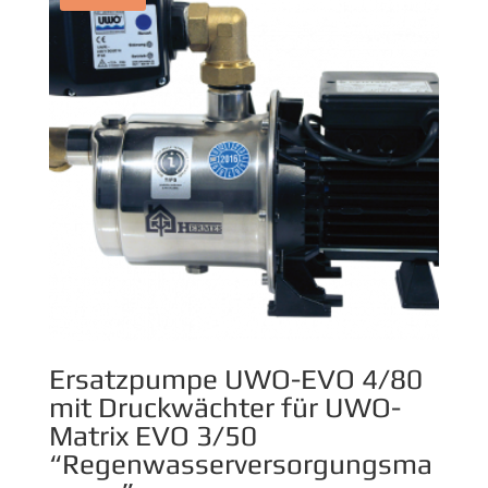
Ersatzpumpe UWO-EVO 4/80
mit Druckwächter für UWO-
Matrix EVO 3/50
“Regenwasserversorgungsma