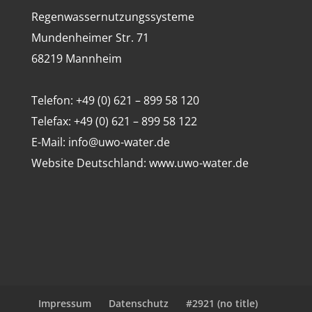
Regenwassernutzungssysteme
Mundenheimer Str. 71
68219 Mannheim
Telefon: +49 (0) 621 – 899 58 120
Telefax: +49 (0) 621 – 899 58 122
E-Mail: info@uwo-water.de
Website Deutschland: www.uwo-water.de
Impressum
Datenschutz
#2921 (no title)