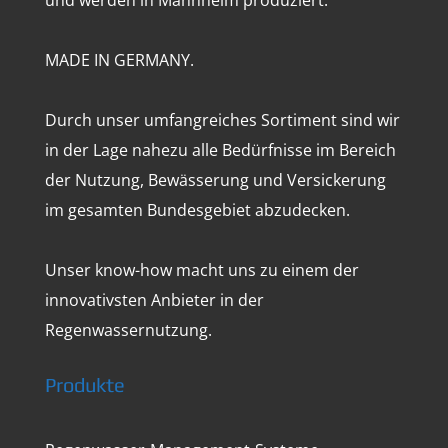
und werden in Mannheim produziert.
MADE IN GERMANY.
Durch unser umfangreiches Sortiment sind wir
in der Lage nahezu alle Bedürfnisse im Bereich
der Nutzung, Bewässerung und Versickerung
im gesamten Bundesgebiet abzudecken.
Unser know-how macht uns zu einem der
innovativsten Anbieter in der
Regenwassernutzung.
Produkte