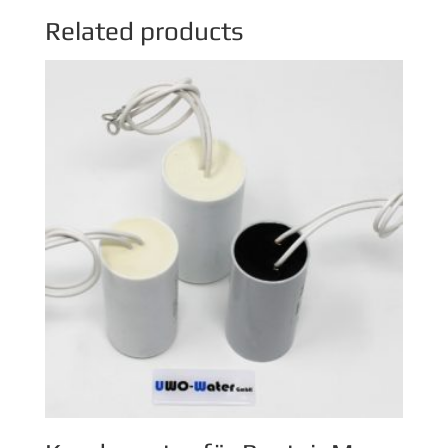
Related products