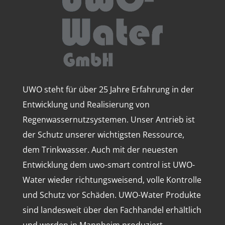
UWO steht für über 25 Jahre Erfahrung in der
Entwicklung und Realisierung von
Regenwassernutzsystemen. Unser Antrieb ist
der Schutz unserer wichtigsten Ressource,
dem Trinkwasser. Auch mit der neuesten
Entwicklung dem uwo-smart control ist UWO-
Water wieder richtungsweisend, volle Kontrolle
und Schutz vor Schäden. UWO-Water Produkte
sind landesweit über den Fachhandel erhältlich