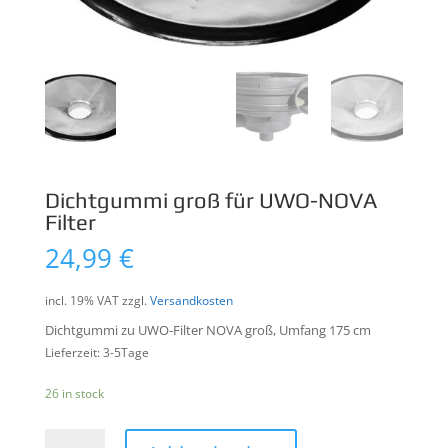
Dichtgummi groß für UWO-NOVA
Filter
24,99
€
incl. 19% VAT
zzgl.
Versandkosten
Dichtgummi zu UWO-Filter NOVA groß, Umfang 175 cm
Lieferzeit: 3-5Tage
26 in stock
Dichtgummi