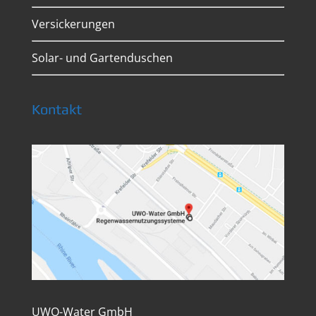
Versickerungen
Solar- und Gartenduschen
Kontakt
UWO-Water GmbH